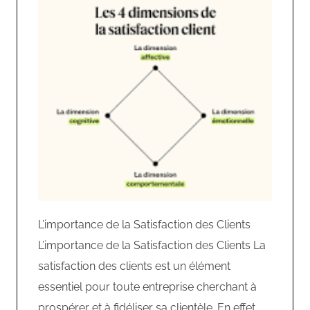
L’importance de la Satisfaction des Clients
L’importance de la Satisfaction des Clients La
satisfaction des clients est un élément
essentiel pour toute entreprise cherchant à
prospérer et à fidéliser sa clientèle. En effet,