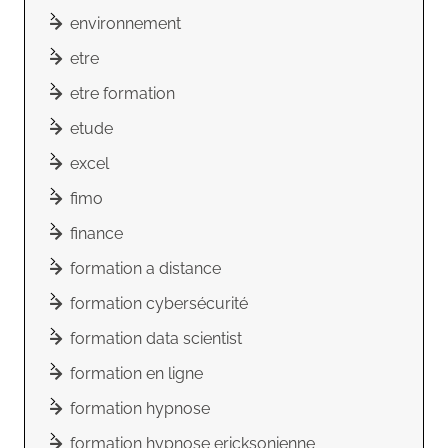
environnement
etre
etre formation
etude
excel
fimo
finance
formation a distance
formation cybersécurité
formation data scientist
formation en ligne
formation hypnose
formation hypnose ericksonienne