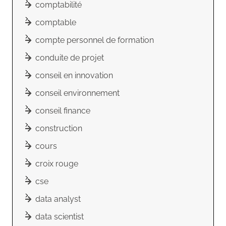
comptabilité
comptable
compte personnel de formation
conduite de projet
conseil en innovation
conseil environnement
conseil finance
construction
cours
croix rouge
cse
data analyst
data scientist