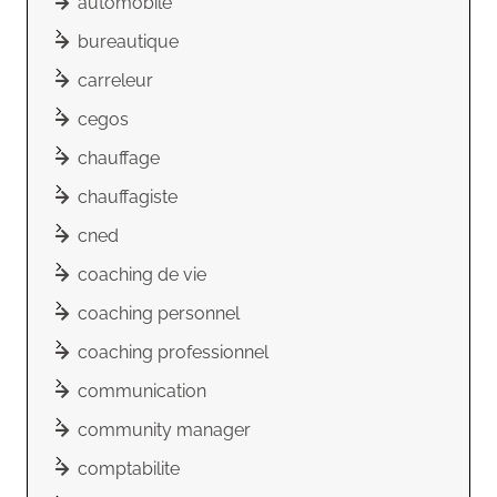
automobile
bureautique
carreleur
cegos
chauffage
chauffagiste
cned
coaching de vie
coaching personnel
coaching professionnel
communication
community manager
comptabilite