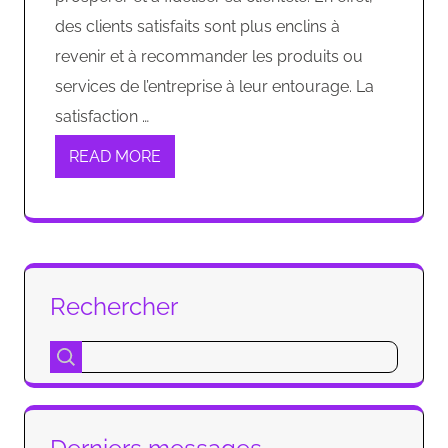
des clients satisfaits sont plus enclins à
revenir et à recommander les produits ou
services de l’entreprise à leur entourage. La
satisfaction …
READ MORE
Rechercher