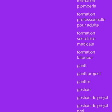
formation
plomberie
formation
professionnelle
pour adulte
formation
secretaire
medicale
formation
tatoueur
gantt
gantt project
gantter
gestion
gestion de projet
gestion de projet
pmi