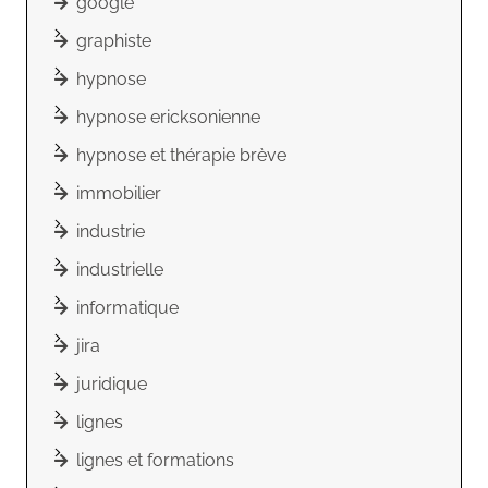
google
graphiste
hypnose
hypnose ericksonienne
hypnose et thérapie brève
immobilier
industrie
industrielle
informatique
jira
juridique
lignes
lignes et formations