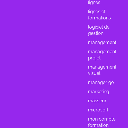
lignes
lignes et
formations
logiciel de
gestion
management
management
projet
management
visuel
manager go
marketing
masseur
microsoft
mon compte
formation