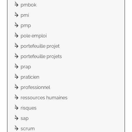
pmbok
pmi
pmp
pole emploi
portefeuille projet
portefeuille projets
prap
praticien
professionnel
ressources humaines
risques
sap
scrum