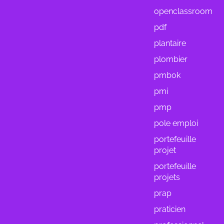
openclassroom
pdf
plantaire
plombier
pmbok
pmi
pmp
pole emploi
portefeuille
projet
portefeuille
projets
prap
praticien