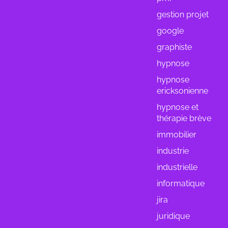
gestion projet
google
graphiste
hypnose
hypnose
ericksonienne
hypnose et
thérapie brève
immobilier
industrie
industrielle
informatique
jira
juridique