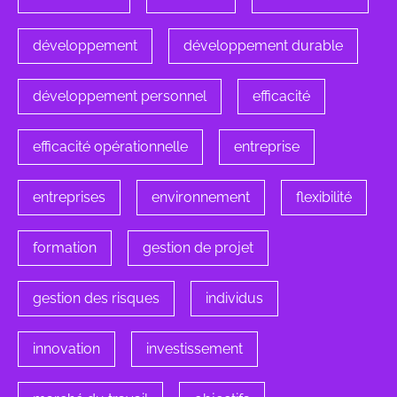
développement
développement durable
développement personnel
efficacité
efficacité opérationnelle
entreprise
entreprises
environnement
flexibilité
formation
gestion de projet
gestion des risques
individus
innovation
investissement