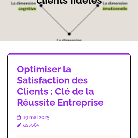
clients fidèles
Optimiser la
Satisfaction des
Clients : Clé de la
Réussite Entreprise
19 mai 2025
asso85