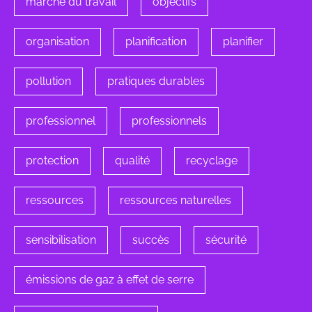
marché du travail
objectifs
organisation
planification
planifier
pollution
pratiques durables
professionnel
professionnels
protection
qualité
recyclage
ressources
ressources naturelles
sensibilisation
succès
sécurité
émissions de gaz à effet de serre