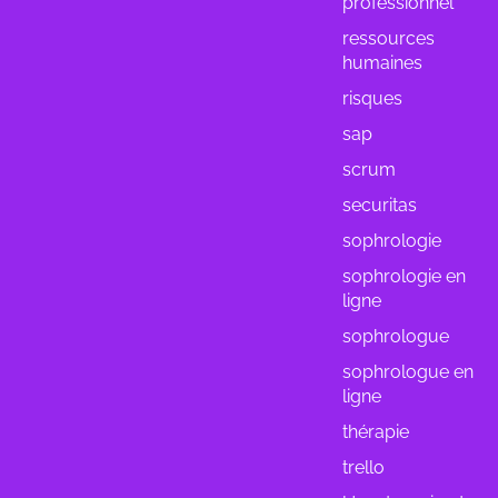
professionnel
ressources
humaines
risques
sap
scrum
securitas
sophrologie
sophrologie en
ligne
sophrologue
sophrologue en
ligne
thérapie
trello