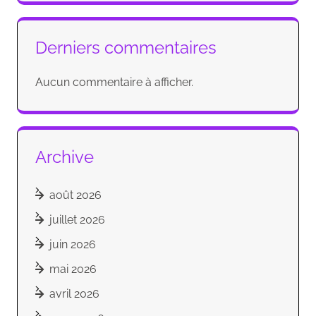
Derniers commentaires
Aucun commentaire à afficher.
Archive
août 2026
juillet 2026
juin 2026
mai 2026
avril 2026