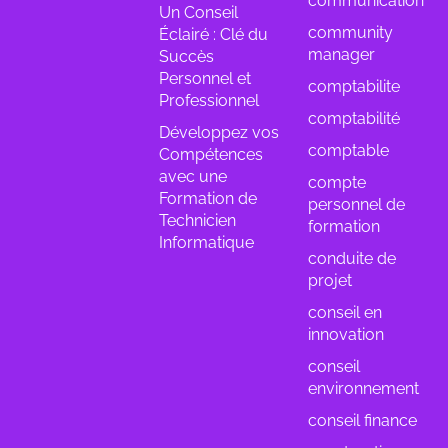
communication
Un Conseil
community
Éclairé : Clé du
manager
Succès
Personnel et
comptabilite
Professionnel
comptabilité
Développez vos
comptable
Compétences
avec une
compte
Formation de
personnel de
Technicien
formation
Informatique
conduite de
projet
conseil en
innovation
conseil
environnement
conseil finance