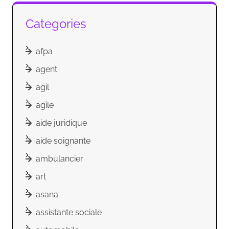
Categories
afpa
agent
agil
agile
aide juridique
aide soignante
ambulancier
art
asana
assistante sociale