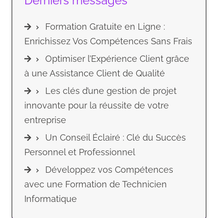
Derniers messages
Formation Gratuite en Ligne :
Enrichissez Vos Compétences Sans Frais
Optimiser l’Expérience Client grâce
à une Assistance Client de Qualité
Les clés d’une gestion de projet
innovante pour la réussite de votre
entreprise
Un Conseil Éclairé : Clé du Succès
Personnel et Professionnel
Développez vos Compétences
avec une Formation de Technicien
Informatique