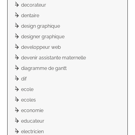
decorateur
dentaire
design graphique
designer graphique
developpeur web
devenir assistante maternelle
diagramme de gantt
dif
ecole
ecoles
economie
educateur
electricien