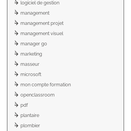
logiciel de gestion
management
management projet
management visuel
manager go
marketing
masseur
microsoft
mon compte formation
openclassroom
pdf
plantaire
plombier