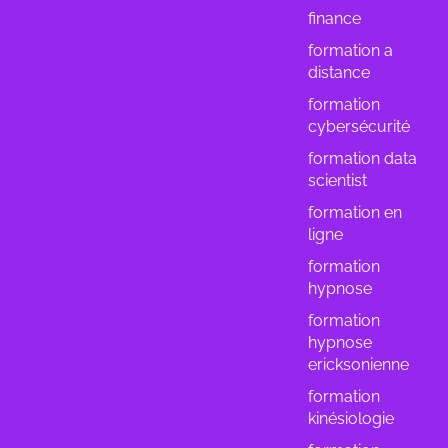
finance
formation a
distance
formation
cybersécurité
formation data
scientist
formation en
ligne
formation
hypnose
formation
hypnose
ericksonienne
formation
kinésiologie