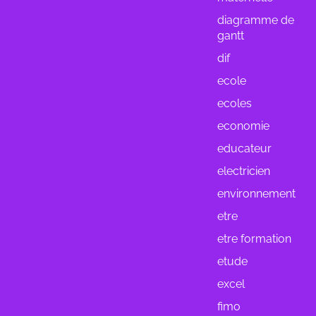
diagramme de
gantt
dif
ecole
ecoles
economie
educateur
electricien
environnement
etre
etre formation
etude
excel
fimo