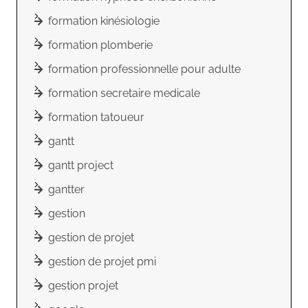
formation kinésiologie
formation plomberie
formation professionnelle pour adulte
formation secretaire medicale
formation tatoueur
gantt
gantt project
gantter
gestion
gestion de projet
gestion de projet pmi
gestion projet