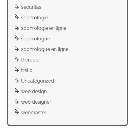
securitas
sophrologie
sophrologie en ligne
sophrologue
sophrologue en ligne
thérapie
trello
Uncategorized
web design
web designer
webmaster