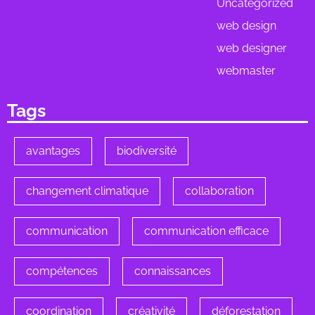
Uncategorized
web design
web designer
webmaster
Tags
avantages
biodiversité
changement climatique
collaboration
communication
communication efficace
compétences
connaissances
coordination
créativité
déforestation