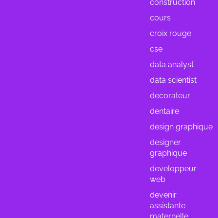
construction
cours
croix rouge
cse
data analyst
data scientist
decorateur
dentaire
design graphique
designer
graphique
developpeur
web
devenir
assistante
maternelle