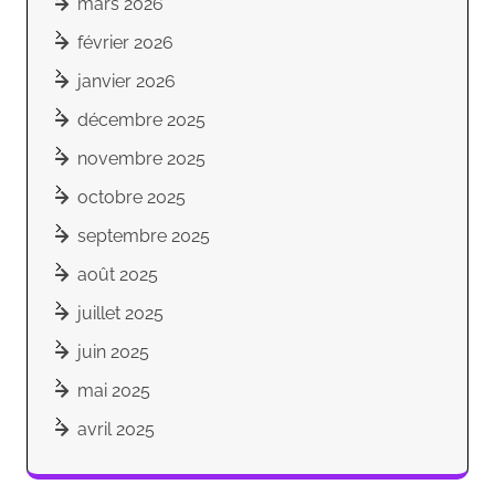
mars 2026
février 2026
janvier 2026
décembre 2025
novembre 2025
octobre 2025
septembre 2025
août 2025
juillet 2025
juin 2025
mai 2025
avril 2025