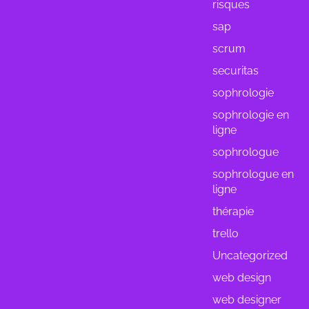
risques
sap
scrum
securitas
sophrologie
sophrologie en
ligne
sophrologue
sophrologue en
ligne
thérapie
trello
Uncategorized
web design
web designer