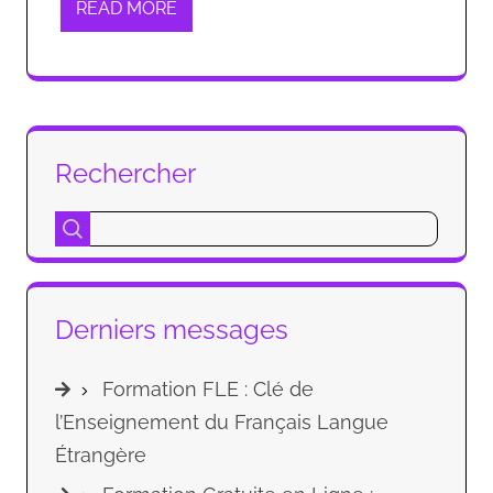
READ MORE
Rechercher
Derniers messages
Formation FLE : Clé de
l’Enseignement du Français Langue
Étrangère