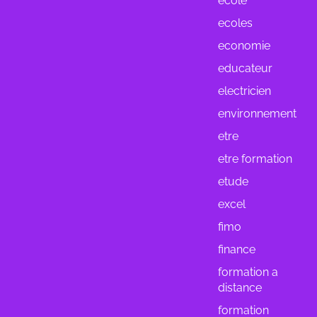
ecole
ecoles
economie
educateur
electricien
environnement
etre
etre formation
etude
excel
fimo
finance
formation a
distance
formation