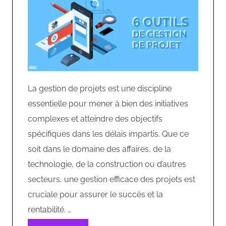
La gestion de projets est une discipline
essentielle pour mener à bien des initiatives
complexes et atteindre des objectifs
spécifiques dans les délais impartis. Que ce
soit dans le domaine des affaires, de la
technologie, de la construction ou d’autres
secteurs, une gestion efficace des projets est
cruciale pour assurer le succès et la
rentabilité. …