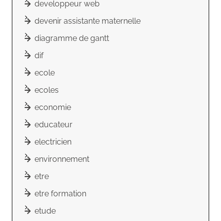
developpeur web
devenir assistante maternelle
diagramme de gantt
dif
ecole
ecoles
economie
educateur
electricien
environnement
etre
etre formation
etude