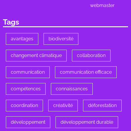
webmaster
Tags
avantages
biodiversité
changement climatique
collaboration
communication
communication efficace
compétences
connaissances
coordination
créativité
déforestation
développement
développement durable