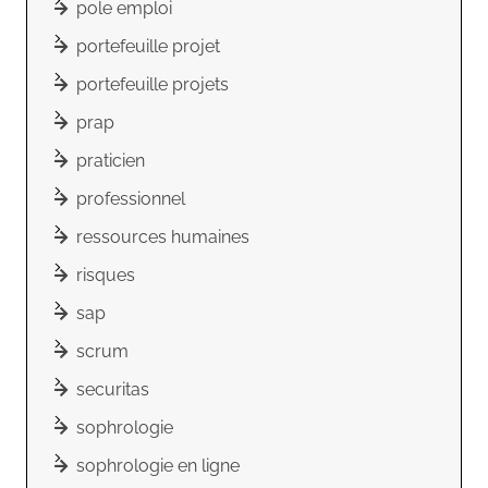
pole emploi
portefeuille projet
portefeuille projets
prap
praticien
professionnel
ressources humaines
risques
sap
scrum
securitas
sophrologie
sophrologie en ligne