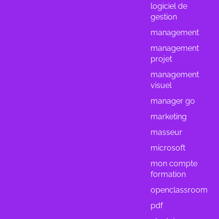
logiciel de
gestion
management
management
projet
management
visuel
manager go
marketing
masseur
microsoft
mon compte
formation
openclassroom
pdf