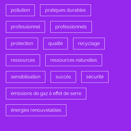
pollution
pratiques durables
professionnel
professionnels
protection
qualité
recyclage
ressources
ressources naturelles
sensibilisation
succès
sécurité
émissions de gaz à effet de serre
énergies renouvelables