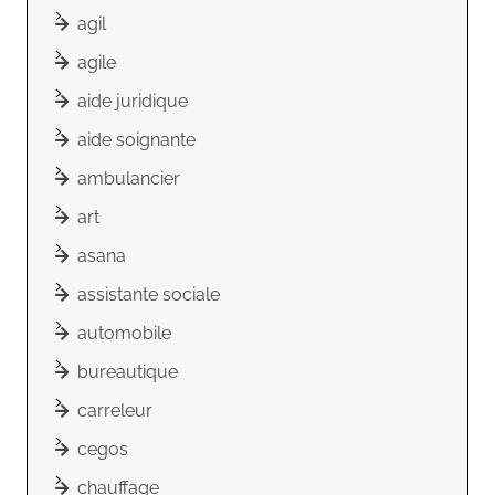
agil
agile
aide juridique
aide soignante
ambulancier
art
asana
assistante sociale
automobile
bureautique
carreleur
cegos
chauffage