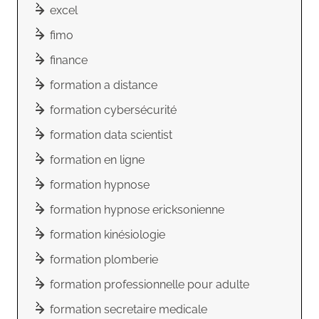
excel
fimo
finance
formation a distance
formation cybersécurité
formation data scientist
formation en ligne
formation hypnose
formation hypnose ericksonienne
formation kinésiologie
formation plomberie
formation professionnelle pour adulte
formation secretaire medicale