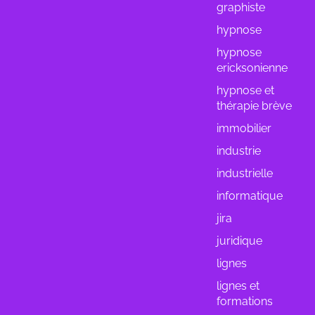
graphiste
hypnose
hypnose
ericksonienne
hypnose et
thérapie brève
immobilier
industrie
industrielle
informatique
jira
juridique
lignes
lignes et
formations