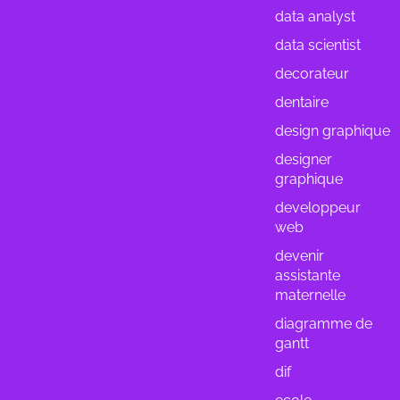
data analyst
data scientist
decorateur
dentaire
design graphique
designer
graphique
developpeur
web
devenir
assistante
maternelle
diagramme de
gantt
dif