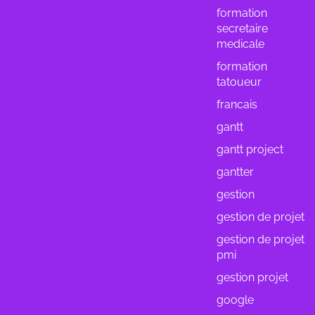
formation
secretaire
medicale
formation
tatoueur
francais
gantt
gantt project
gantter
gestion
gestion de projet
gestion de projet
pmi
gestion projet
google