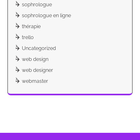
sophrologue
sophrologue en ligne
thérapie
trello
Uncategorized
web design
web designer
webmaster