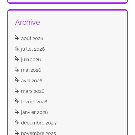
Archive
août 2026
juillet 2026
juin 2026
mai 2026
avril 2026
mars 2026
février 2026
janvier 2026
décembre 2025
novembre 2025