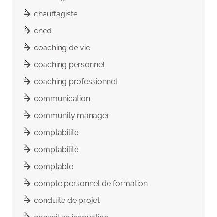
chauffagiste
cned
coaching de vie
coaching personnel
coaching professionnel
communication
community manager
comptabilite
comptabilité
comptable
compte personnel de formation
conduite de projet