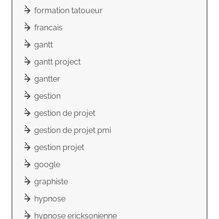
formation tatoueur
francais
gantt
gantt project
gantter
gestion
gestion de projet
gestion de projet pmi
gestion projet
google
graphiste
hypnose
hypnose ericksonienne