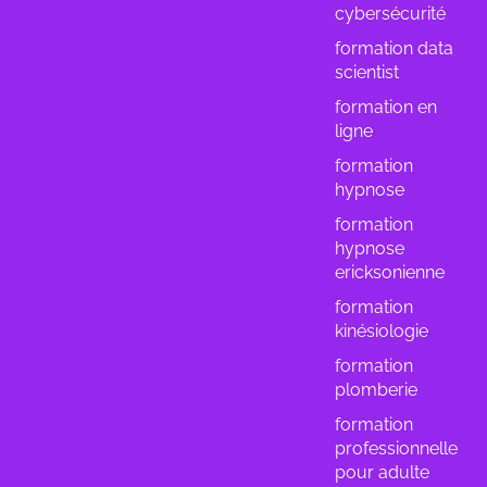
cybersécurité
formation data
scientist
formation en
ligne
formation
hypnose
formation
hypnose
ericksonienne
formation
kinésiologie
formation
plomberie
formation
professionnelle
pour adulte