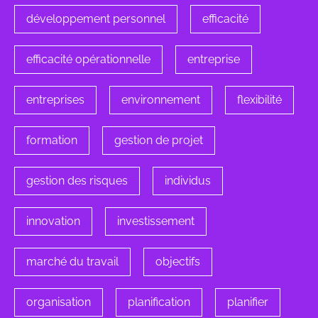
développement personnel
efficacité
efficacité opérationnelle
entreprise
entreprises
environnement
flexibilité
formation
gestion de projet
gestion des risques
individus
innovation
investissement
marché du travail
objectifs
organisation
planification
planifier