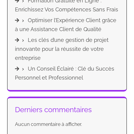
Formation Gratuite en Ligne :
Enrichissez Vos Compétences Sans Frais
Optimiser l’Expérience Client grâce
à une Assistance Client de Qualité
Les clés d’une gestion de projet
innovante pour la réussite de votre
entreprise
Un Conseil Éclairé : Clé du Succès
Personnel et Professionnel
Derniers commentaires
Aucun commentaire à afficher.