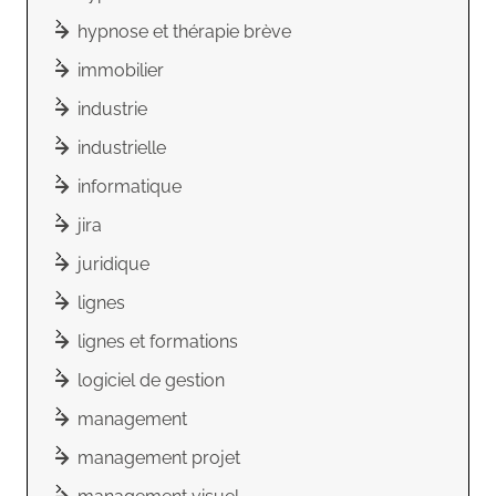
hypnose et thérapie brève
immobilier
industrie
industrielle
informatique
jira
juridique
lignes
lignes et formations
logiciel de gestion
management
management projet