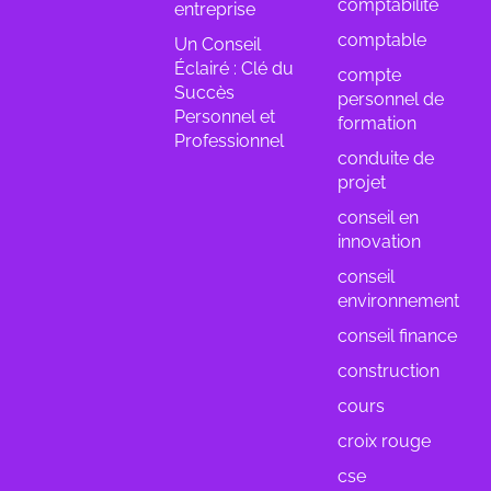
comptabilité
entreprise
comptable
Un Conseil
Éclairé : Clé du
compte
Succès
personnel de
Personnel et
formation
Professionnel
conduite de
projet
conseil en
innovation
conseil
environnement
conseil finance
construction
cours
croix rouge
cse