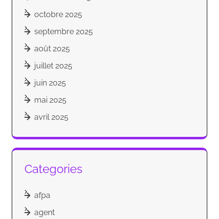
octobre 2025
septembre 2025
août 2025
juillet 2025
juin 2025
mai 2025
avril 2025
Categories
afpa
agent