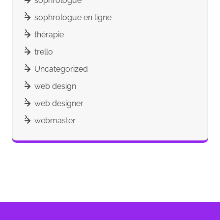
sophrologue
sophrologue en ligne
thérapie
trello
Uncategorized
web design
web designer
webmaster