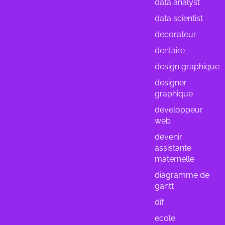
data analyst
data scientist
decorateur
dentaire
design graphique
designer
graphique
developpeur
web
devenir
assistante
maternelle
diagramme de
gantt
dif
ecole