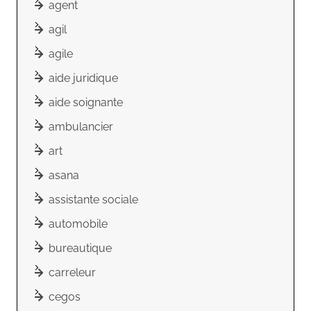
agent
agil
agile
aide juridique
aide soignante
ambulancier
art
asana
assistante sociale
automobile
bureautique
carreleur
cegos