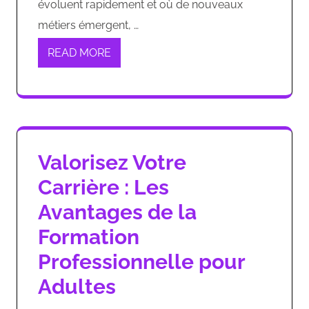
évoluent rapidement et où de nouveaux
métiers émergent, …
READ MORE
Valorisez Votre
Carrière : Les
Avantages de la
Formation
Professionnelle pour
Adultes