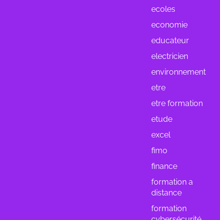
ecoles
economie
educateur
electricien
environnement
etre
etre formation
etude
excel
fimo
finance
formation a
distance
formation
cybersécurité