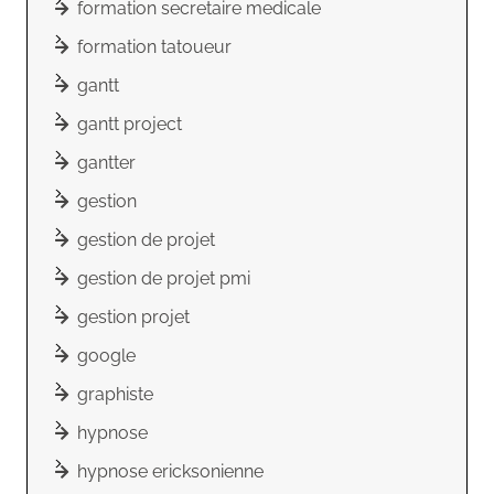
formation secretaire medicale
formation tatoueur
gantt
gantt project
gantter
gestion
gestion de projet
gestion de projet pmi
gestion projet
google
graphiste
hypnose
hypnose ericksonienne