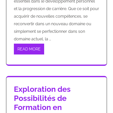
essentiel dans le développement personnel
et la progression de carrière. Que ce soit pour
acquérir de nouvelles compétences, se
reconvertir dans un nouveau domaine ou
simplement se perfectionner dans son
domaine actuel, la …
READ MORE
Exploration des
Possibilités de
Formation en