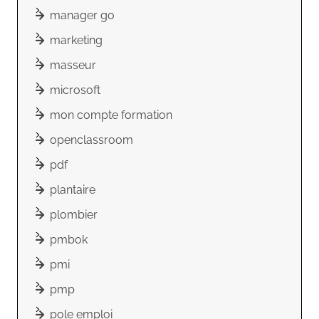
manager go
marketing
masseur
microsoft
mon compte formation
openclassroom
pdf
plantaire
plombier
pmbok
pmi
pmp
pole emploi