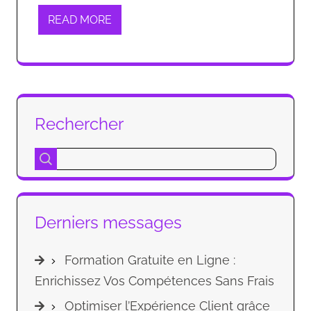
READ MORE
Rechercher
Derniers messages
Formation Gratuite en Ligne :
Enrichissez Vos Compétences Sans Frais
Optimiser l’Expérience Client grâce