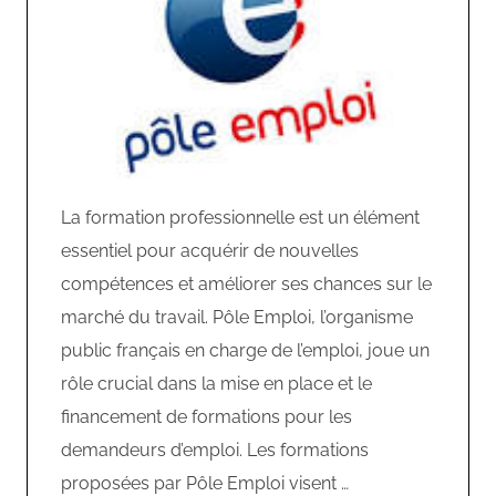
La formation professionnelle est un élément
essentiel pour acquérir de nouvelles
compétences et améliorer ses chances sur le
marché du travail. Pôle Emploi, l’organisme
public français en charge de l’emploi, joue un
rôle crucial dans la mise en place et le
financement de formations pour les
demandeurs d’emploi. Les formations
proposées par Pôle Emploi visent …