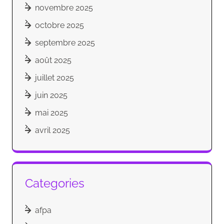
novembre 2025
octobre 2025
septembre 2025
août 2025
juillet 2025
juin 2025
mai 2025
avril 2025
Categories
afpa