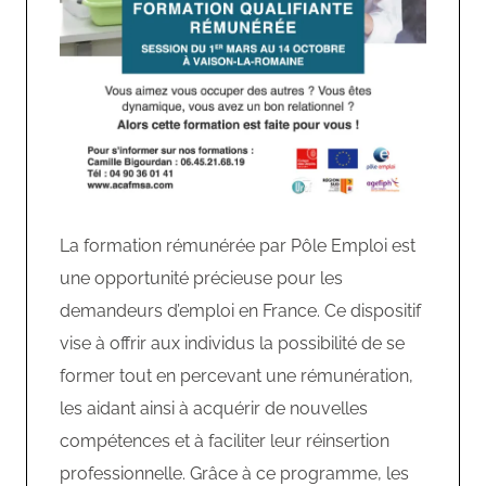
La formation rémunérée par Pôle Emploi est
une opportunité précieuse pour les
demandeurs d’emploi en France. Ce dispositif
vise à offrir aux individus la possibilité de se
former tout en percevant une rémunération,
les aidant ainsi à acquérir de nouvelles
compétences et à faciliter leur réinsertion
professionnelle. Grâce à ce programme, les