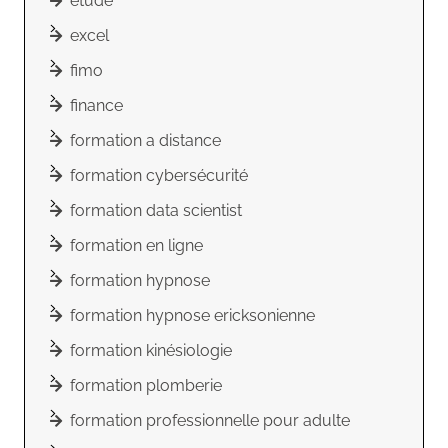
etude
excel
fimo
finance
formation a distance
formation cybersécurité
formation data scientist
formation en ligne
formation hypnose
formation hypnose ericksonienne
formation kinésiologie
formation plomberie
formation professionnelle pour adulte