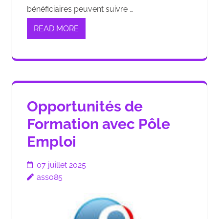
bénéficiaires peuvent suivre …
READ MORE
Opportunités de
Formation avec Pôle
Emploi
07 juillet 2025
asso85