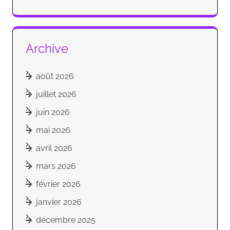
Archive
août 2026
juillet 2026
juin 2026
mai 2026
avril 2026
mars 2026
février 2026
janvier 2026
décembre 2025