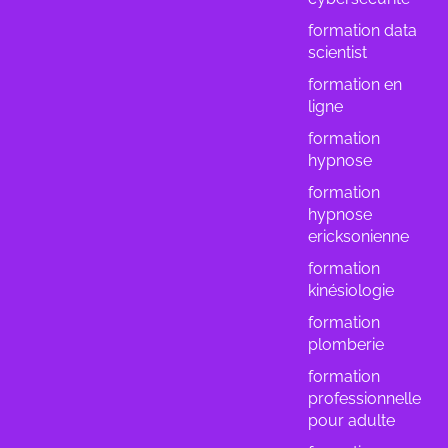
formation data
scientist
formation en
ligne
formation
hypnose
formation
hypnose
ericksonienne
formation
kinésiologie
formation
plomberie
formation
professionnelle
pour adulte