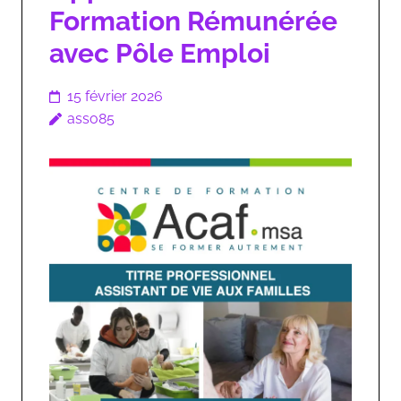
Formation Rémunérée
avec Pôle Emploi
15 février 2026
asso85