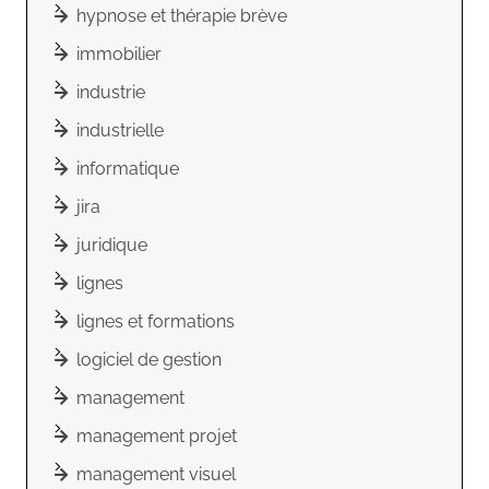
hypnose et thérapie brève
immobilier
industrie
industrielle
informatique
jira
juridique
lignes
lignes et formations
logiciel de gestion
management
management projet
management visuel