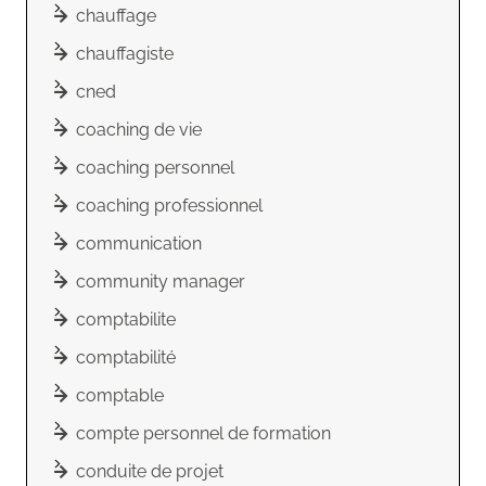
chauffage
chauffagiste
cned
coaching de vie
coaching personnel
coaching professionnel
communication
community manager
comptabilite
comptabilité
comptable
compte personnel de formation
conduite de projet