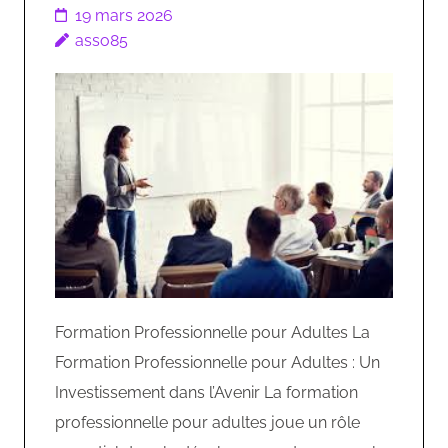
19 mars 2026
asso85
Formation Professionnelle pour Adultes La
Formation Professionnelle pour Adultes : Un
Investissement dans l’Avenir La formation
professionnelle pour adultes joue un rôle