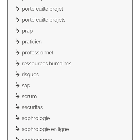
portefeuille projet
portefeuille projets
prap
praticien
professionnel
ressources humaines
risques
sap
scrum
securitas
sophrologie
sophrologie en ligne