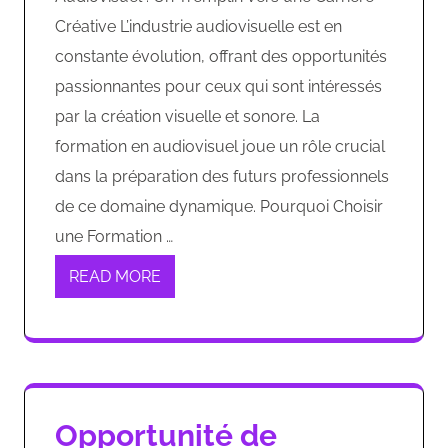
Créative L’industrie audiovisuelle est en
constante évolution, offrant des opportunités
passionnantes pour ceux qui sont intéressés
par la création visuelle et sonore. La
formation en audiovisuel joue un rôle crucial
dans la préparation des futurs professionnels
de ce domaine dynamique. Pourquoi Choisir
une Formation …
READ MORE
Opportunité de