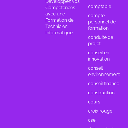
Développez vos
comptable
Compétences
avec une
compte
Formation de
personnel de
Technicien
formation
Informatique
conduite de
projet
conseil en
innovation
conseil
environnement
conseil finance
construction
cours
croix rouge
cse