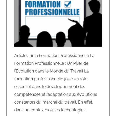
Article sur la Formation Professionnelle La
Formation Professionnelle : Un Pilier de
l’Évolution dans le Monde du Travail La
formation professionnelle joue un rôle
essentiel dans le développement des
compétences et l’adaptation aux évolutions
constantes du marché du travail. En effet,
dans un contexte où les technologies