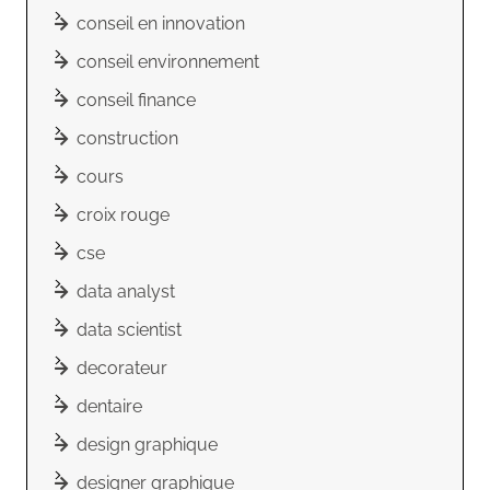
conseil en innovation
conseil environnement
conseil finance
construction
cours
croix rouge
cse
data analyst
data scientist
decorateur
dentaire
design graphique
designer graphique