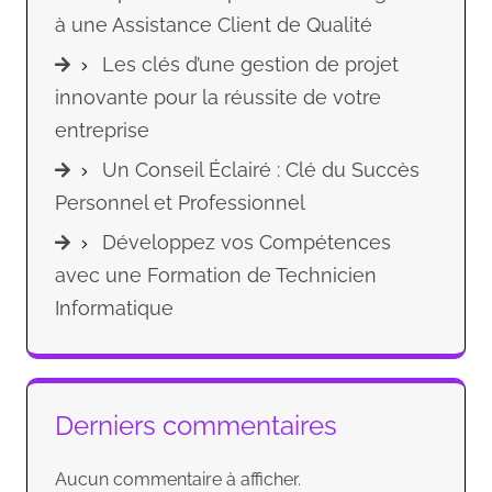
à une Assistance Client de Qualité
Les clés d’une gestion de projet
innovante pour la réussite de votre
entreprise
Un Conseil Éclairé : Clé du Succès
Personnel et Professionnel
Développez vos Compétences
avec une Formation de Technicien
Informatique
Derniers commentaires
Aucun commentaire à afficher.