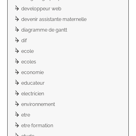
developpeur web
devenir assistante maternelle
diagramme de gantt
dif
ecole
ecoles
economie
educateur
electricien
environnement
etre
etre formation