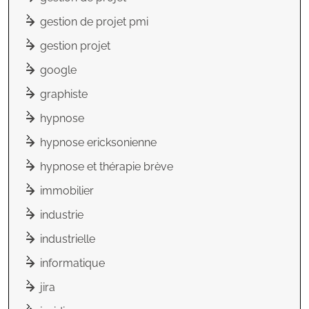
gestion de projet pmi
gestion projet
google
graphiste
hypnose
hypnose ericksonienne
hypnose et thérapie brève
immobilier
industrie
industrielle
informatique
jira