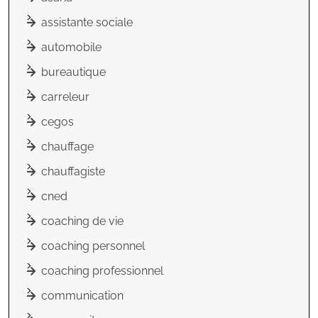
assistante sociale
automobile
bureautique
carreleur
cegos
chauffage
chauffagiste
cned
coaching de vie
coaching personnel
coaching professionnel
communication