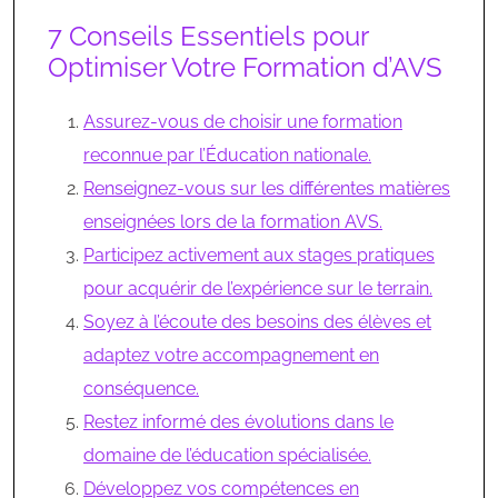
7 Conseils Essentiels pour
Optimiser Votre Formation d’AVS
Assurez-vous de choisir une formation
reconnue par l’Éducation nationale.
Renseignez-vous sur les différentes matières
enseignées lors de la formation AVS.
Participez activement aux stages pratiques
pour acquérir de l’expérience sur le terrain.
Soyez à l’écoute des besoins des élèves et
adaptez votre accompagnement en
conséquence.
Restez informé des évolutions dans le
domaine de l’éducation spécialisée.
Développez vos compétences en