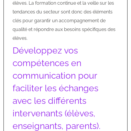
élèves. La formation continue et la veille sur les
tendances du secteur sont donc des éléments
clés pour garantir un accompagnement de
qualité et répondre aux besoins spécifiques des
élèves.
Développez vos
compétences en
communication pour
faciliter les échanges
avec les différents
intervenants (élèves,
enseignants, parents).