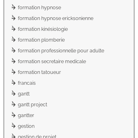
formation hypnose
formation hypnose ericksonienne
formation kinésiologie
formation plomberie
formation professionnelle pour adulte
formation secretaire medicale
formation tatoueur
francais
gantt
gantt project
gantter
gestion
gestion de projet