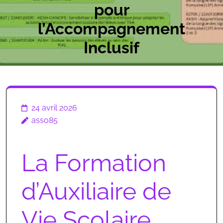
pour
l’Accompagnement
Inclusif
24 avril 2026
asso85
La Formation
d’Auxiliaire de
Vie Scolaire