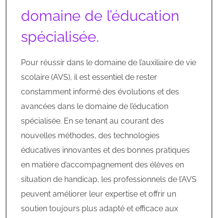
domaine de l’éducation
spécialisée.
Pour réussir dans le domaine de l’auxiliaire de vie
scolaire (AVS), il est essentiel de rester
constamment informé des évolutions et des
avancées dans le domaine de l’éducation
spécialisée. En se tenant au courant des
nouvelles méthodes, des technologies
éducatives innovantes et des bonnes pratiques
en matière d’accompagnement des élèves en
situation de handicap, les professionnels de l’AVS
peuvent améliorer leur expertise et offrir un
soutien toujours plus adapté et efficace aux