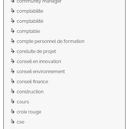
community manager
comptabilite
comptabilité
comptable
compte personnel de formation
conduite de projet
conseil en innovation
conseil environnement
conseil finance
construction
cours
croix rouge
cse