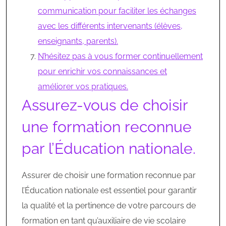
communication pour faciliter les échanges
avec les différents intervenants (élèves,
enseignants, parents).
N’hésitez pas à vous former continuellement
pour enrichir vos connaissances et
améliorer vos pratiques.
Assurez-vous de choisir
une formation reconnue
par l’Éducation nationale.
Assurer de choisir une formation reconnue par
l’Éducation nationale est essentiel pour garantir
la qualité et la pertinence de votre parcours de
formation en tant qu’auxiliaire de vie scolaire