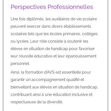
Perspectives Professionnelles
Une fois diplômés, les auxiliaires de vie scolaire
peuvent exercer dans divers établissements
scolaires tels que les écoles primaires, collèges
ou lycées. Leur rôle consiste à soutenir les
élèves en situation de handicap pour favoriser
leur réussite éducative et leur épanouissement
personnel.
Ainsi, la formation d’AVS est essentielle pour
garantir un accompagnement qualifié et
bienveillant aux élèves en situation de handicap,
contribuant ainsi à une éducation inclusive et
respectueuse de la diversité.