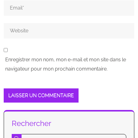
Enregistrer mon nom, mon e-mail et mon site dans le
navigateur pour mon prochain commentaire.
Rechercher