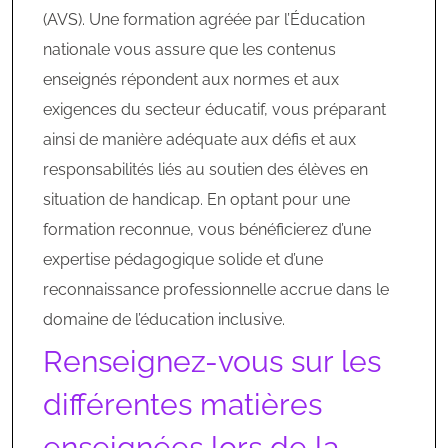
(AVS). Une formation agréée par l’Éducation
nationale vous assure que les contenus
enseignés répondent aux normes et aux
exigences du secteur éducatif, vous préparant
ainsi de manière adéquate aux défis et aux
responsabilités liés au soutien des élèves en
situation de handicap. En optant pour une
formation reconnue, vous bénéficierez d’une
expertise pédagogique solide et d’une
reconnaissance professionnelle accrue dans le
domaine de l’éducation inclusive.
Renseignez-vous sur les
différentes matières
enseignées lors de la