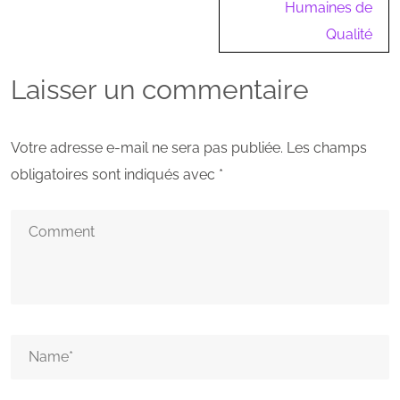
Humaines de
Qualité
Laisser un commentaire
Votre adresse e-mail ne sera pas publiée.
Les champs
obligatoires sont indiqués avec
*