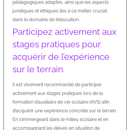
pédagogiques adaptés, ainsi que les aspects
juridiques et éthiques liés à ce métier crucial
dans le domaine de l’éducation.
Participez activement aux
stages pratiques pour
acquérir de l’expérience
sur le terrain.
Il est vivement recommandé de participer
activement aux stages pratiques lors de la
formation d’auxiliaire de vie scolaire (AVS) afin
d’acquérir une expérience concrète sur le terrain.
En s’immergeant dans le milieu scolaire et en
accompagnant les élèves en situation de