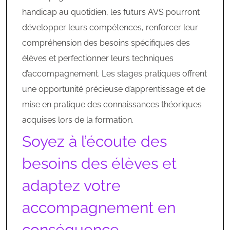
handicap au quotidien, les futurs AVS pourront
développer leurs compétences, renforcer leur
compréhension des besoins spécifiques des
élèves et perfectionner leurs techniques
d’accompagnement. Les stages pratiques offrent
une opportunité précieuse d’apprentissage et de
mise en pratique des connaissances théoriques
acquises lors de la formation.
Soyez à l’écoute des
besoins des élèves et
adaptez votre
accompagnement en
conséquence.