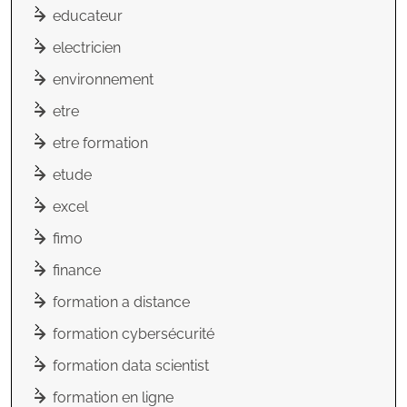
educateur
electricien
environnement
etre
etre formation
etude
excel
fimo
finance
formation a distance
formation cybersécurité
formation data scientist
formation en ligne