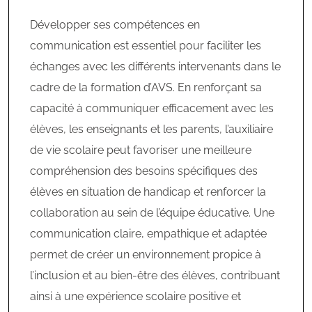
Développer ses compétences en
communication est essentiel pour faciliter les
échanges avec les différents intervenants dans le
cadre de la formation d’AVS. En renforçant sa
capacité à communiquer efficacement avec les
élèves, les enseignants et les parents, l’auxiliaire
de vie scolaire peut favoriser une meilleure
compréhension des besoins spécifiques des
élèves en situation de handicap et renforcer la
collaboration au sein de l’équipe éducative. Une
communication claire, empathique et adaptée
permet de créer un environnement propice à
l’inclusion et au bien-être des élèves, contribuant
ainsi à une expérience scolaire positive et