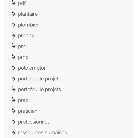
pdf
plantaire
plombier
pmbok
pmi
pmp
pole emploi
portefeuille projet
portefeuille projets
prap
praticien
professionnel
ressources humaines