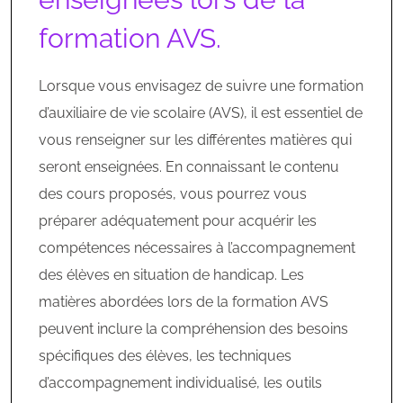
formation AVS.
Lorsque vous envisagez de suivre une formation
d’auxiliaire de vie scolaire (AVS), il est essentiel de
vous renseigner sur les différentes matières qui
seront enseignées. En connaissant le contenu
des cours proposés, vous pourrez vous
préparer adéquatement pour acquérir les
compétences nécessaires à l’accompagnement
des élèves en situation de handicap. Les
matières abordées lors de la formation AVS
peuvent inclure la compréhension des besoins
spécifiques des élèves, les techniques
d’accompagnement individualisé, les outils