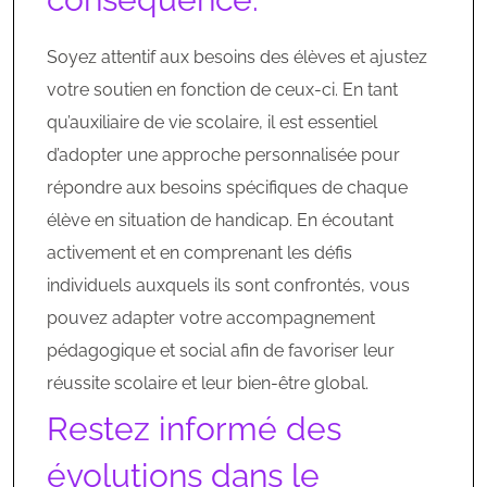
Soyez attentif aux besoins des élèves et ajustez
votre soutien en fonction de ceux-ci. En tant
qu’auxiliaire de vie scolaire, il est essentiel
d’adopter une approche personnalisée pour
répondre aux besoins spécifiques de chaque
élève en situation de handicap. En écoutant
activement et en comprenant les défis
individuels auxquels ils sont confrontés, vous
pouvez adapter votre accompagnement
pédagogique et social afin de favoriser leur
réussite scolaire et leur bien-être global.
Restez informé des
évolutions dans le