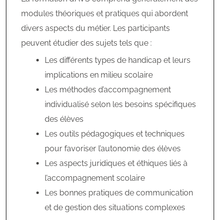
modules théoriques et pratiques qui abordent
divers aspects du métier. Les participants
peuvent étudier des sujets tels que :
Les différents types de handicap et leurs
implications en milieu scolaire
Les méthodes d’accompagnement
individualisé selon les besoins spécifiques
des élèves
Les outils pédagogiques et techniques
pour favoriser l’autonomie des élèves
Les aspects juridiques et éthiques liés à
l’accompagnement scolaire
Les bonnes pratiques de communication
et de gestion des situations complexes