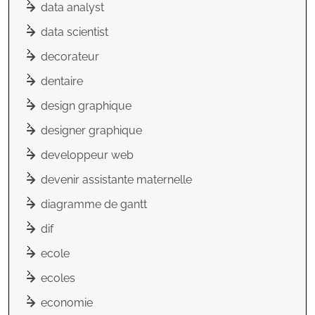
data analyst
data scientist
decorateur
dentaire
design graphique
designer graphique
developpeur web
devenir assistante maternelle
diagramme de gantt
dif
ecole
ecoles
economie