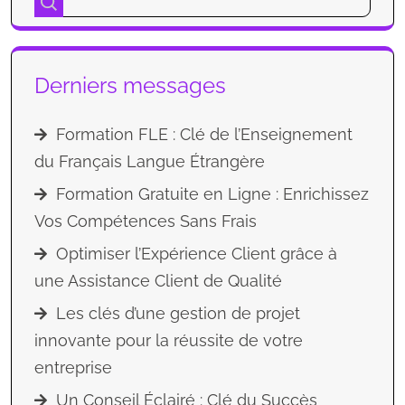
Derniers messages
Formation FLE : Clé de l’Enseignement
du Français Langue Étrangère
Formation Gratuite en Ligne : Enrichissez
Vos Compétences Sans Frais
Optimiser l’Expérience Client grâce à
une Assistance Client de Qualité
Les clés d’une gestion de projet
innovante pour la réussite de votre
entreprise
Un Conseil Éclairé : Clé du Succès