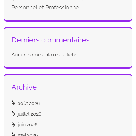
Personnel et Professionnel
Derniers commentaires
Aucun commentaire à afficher.
Archive
août 2026
juillet 2026
juin 2026
mai 2026