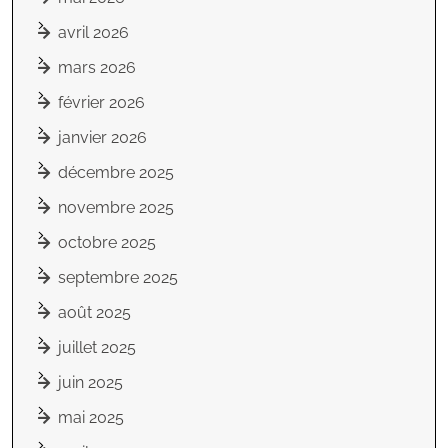
avril 2026
mars 2026
février 2026
janvier 2026
décembre 2025
novembre 2025
octobre 2025
septembre 2025
août 2025
juillet 2025
juin 2025
mai 2025