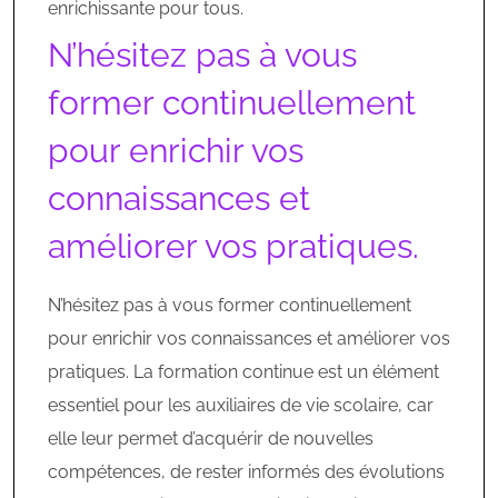
enrichissante pour tous.
N’hésitez pas à vous
former continuellement
pour enrichir vos
connaissances et
améliorer vos pratiques.
N’hésitez pas à vous former continuellement
pour enrichir vos connaissances et améliorer vos
pratiques. La formation continue est un élément
essentiel pour les auxiliaires de vie scolaire, car
elle leur permet d’acquérir de nouvelles
compétences, de rester informés des évolutions