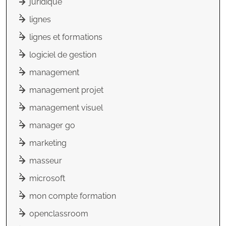
juridique
lignes
lignes et formations
logiciel de gestion
management
management projet
management visuel
manager go
marketing
masseur
microsoft
mon compte formation
openclassroom