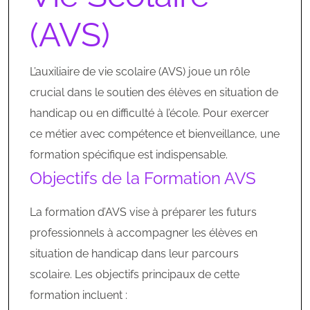
(AVS)
L’auxiliaire de vie scolaire (AVS) joue un rôle
crucial dans le soutien des élèves en situation de
handicap ou en difficulté à l’école. Pour exercer
ce métier avec compétence et bienveillance, une
formation spécifique est indispensable.
Objectifs de la Formation AVS
La formation d’AVS vise à préparer les futurs
professionnels à accompagner les élèves en
situation de handicap dans leur parcours
scolaire. Les objectifs principaux de cette
formation incluent :