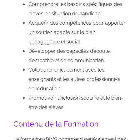
Comprendre les besoins spécifiques des
élèves en situation de handicap
Acquérir des compétences pour apporter
un soutien adapté sur le plan
pédagogique et social
Développer des capacités d’écoute,
d’empathie et de communication
Collaborer efficacement avec les
enseignants et les autres professionnels
de l’éducation
Promouvoir l’inclusion scolaire et le bien-
être des élèves
Contenu de la Formation
La formation d’AVS comprend généralement des